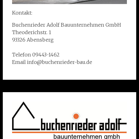
Kontakt:
Buchenrieder Adolf Bauunternehmen GmbH
Theoderichstr. 1
93326 Abensberg
Telefon 09443-1462
Email info@buchenrieder-bau.de