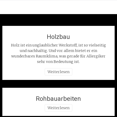
Holzbau
Holz ist ein unglaublicher Werkstoff, ist so vielseitig
und nachhaltig. Und vor allem bietet er ein
wunderbares Raumklima, was gerade für Allergiker
sehr von Bedeutung ist.
Weiterlesen
Rohbauarbeiten
Weiterlesen