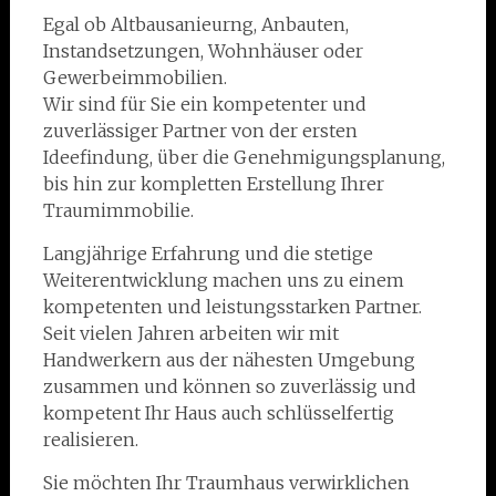
Egal ob Altbausanieurng, Anbauten,
Instandsetzungen, Wohnhäuser oder
Gewerbeimmobilien.
Wir sind für Sie ein kompetenter und
zuverlässiger Partner von der ersten
Ideefindung, über die Genehmigungsplanung,
bis hin zur kompletten Erstellung Ihrer
Traumimmobilie.
Langjährige Erfahrung und die stetige
Weiterentwicklung machen uns zu einem
kompetenten und leistungsstarken Partner.
Seit vielen Jahren arbeiten wir mit
Handwerkern aus der nähesten Umgebung
zusammen und können so zuverlässig und
kompetent Ihr Haus auch schlüsselfertig
realisieren.
Sie möchten Ihr Traumhaus verwirklichen