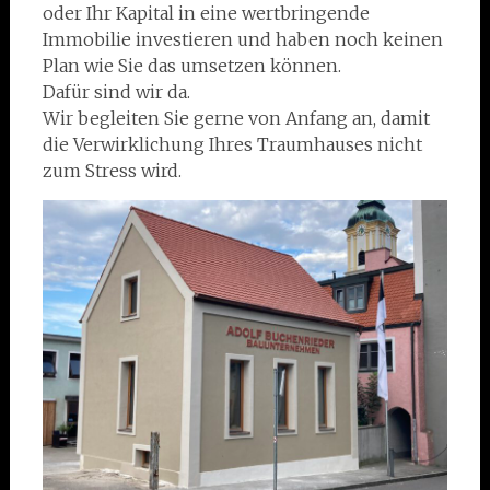
oder Ihr Kapital in eine wertbringende
Immobilie investieren und haben noch keinen
Plan wie Sie das umsetzen können.
Dafür sind wir da.
Wir begleiten Sie gerne von Anfang an, damit
die Verwirklichung Ihres Traumhauses nicht
zum Stress wird.