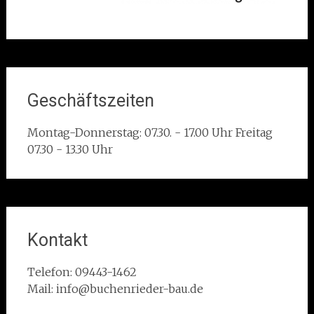
Geschäftszeiten
Montag-Donnerstag: 07.30. - 17.00 Uhr Freitag
07.30 - 13.30 Uhr
Kontakt
Telefon: 09443-1462
Mail: info@buchenrieder-bau.de