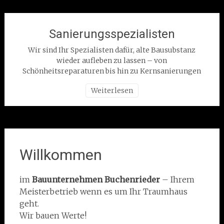
Sanierungsspezialisten
Wir sind Ihr Spezialisten dafür, alte Bausubstanz
wieder aufleben zu lassen – von
Schönheitsreparaturen bis hin zu Kernsanierungen
Weiterlesen
Willkommen
im
Bauunternehmen Buchenrieder
– Ihrem
Meisterbetrieb wenn es um Ihr Traumhaus
geht.
Wir bauen Werte!